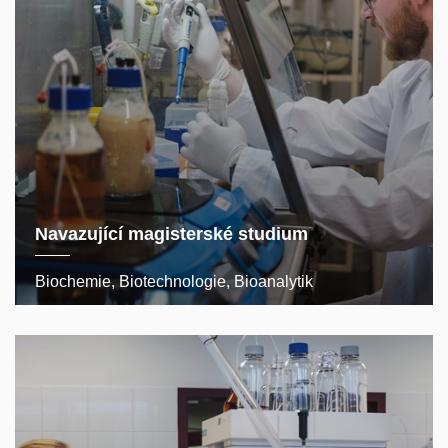
Navazující magisterské studium
Biochemie, Biotechnologie, Bioanalytik