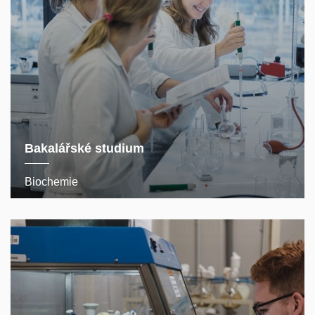
Bakalářské studium
Biochemie