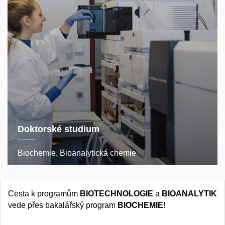
Doktorské studium
Biochemie, Bioanalytická chemie
Cesta k programům
BIOTECHNOLOGIE
a
BIOANALYTIK
vede přes bakalářský program
BIOCHEMIE
!