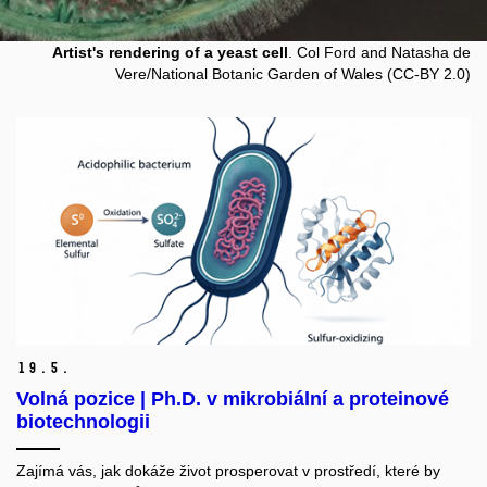
Artist's rendering of a yeast cell
. Col Ford and Natasha de
Vere/National Botanic Garden of Wales (CC-BY 2.0)
19.
5.
Volná pozice | Ph.D. v mikrobiální a proteinové
biotechnologii
Zajímá vás, jak dokáže život prosperovat v prostředí, které by